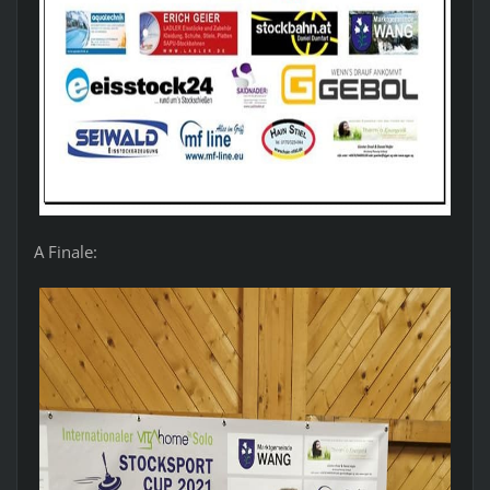
A Finale: