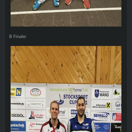
B Finale: