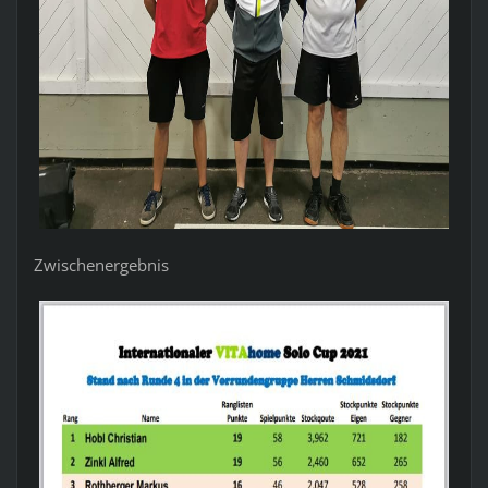
Zwischenergebnis