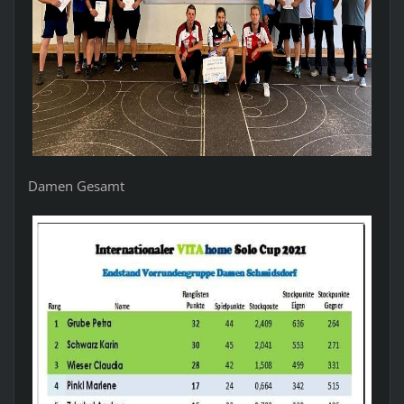
Damen Gesamt