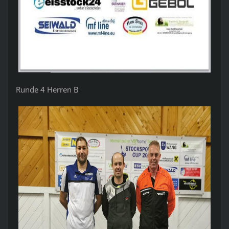
Runde 4 Herren B