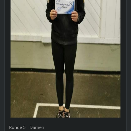
Runde 5 - Damen