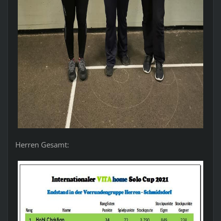
Herren Gesamt: