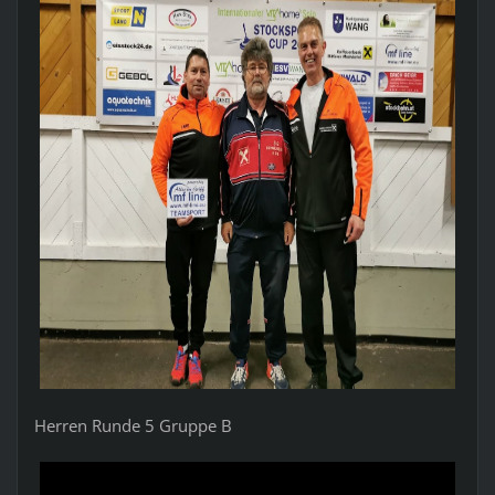
Herren Runde 5 Gruppe B