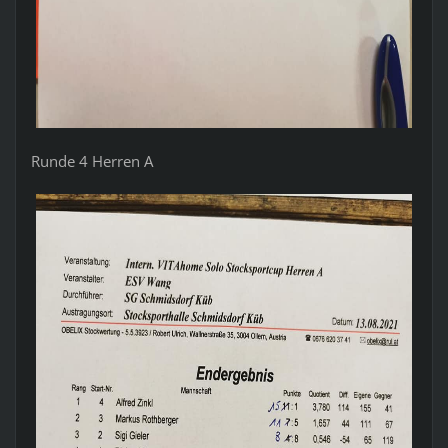
Runde 4 Herren A