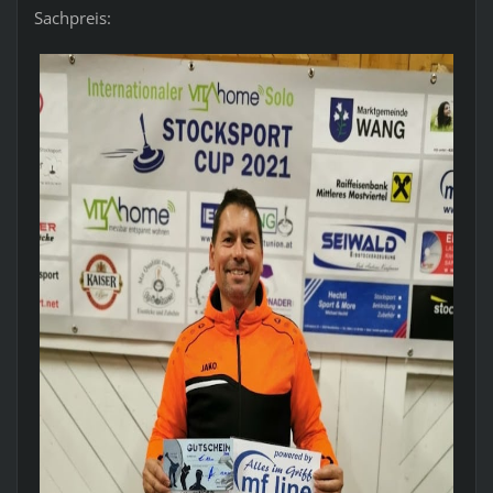
Sachpreis: