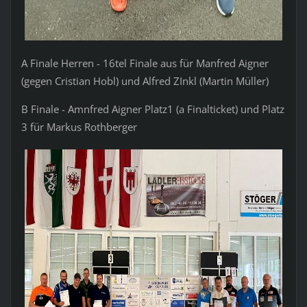
A Finale Herren - 16tel Finale aus für Manfred Aigner
(gegen Cristian Hobl) und Alfred ZInkl (Martin Müller)
B Finale - Amnfred Aigner Platz1 (a Finalticket) und Platz
3 für Markus Rothberger