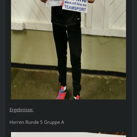
Ergebnisse:
Herren Runde 5 Gruppe A